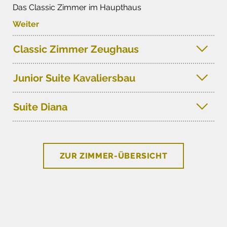
Das Classic Zimmer im Haupthaus
Weiter
Classic Zimmer Zeughaus
Junior Suite Kavaliersbau
Suite Diana
ZUR ZIMMER-ÜBERSICHT