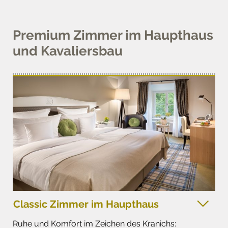
Premium Zimmer im Haupthaus
und Kavaliersbau
Classic Zimmer im Haupthaus
Ruhe und Komfort im Zeichen des Kranichs: