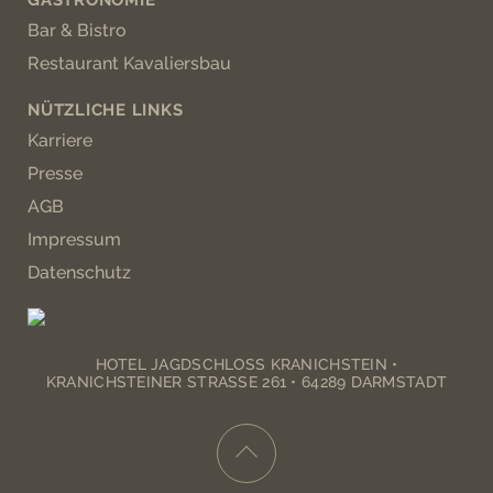
Bar & Bistro
Restaurant Kavaliersbau
NÜTZLICHE LINKS
Karriere
Presse
AGB
Impressum
Datenschutz
HOTEL JAGDSCHLOSS KRANICHSTEIN •
KRANICHSTEINER STRASSE 261 • 64289 DARMSTADT