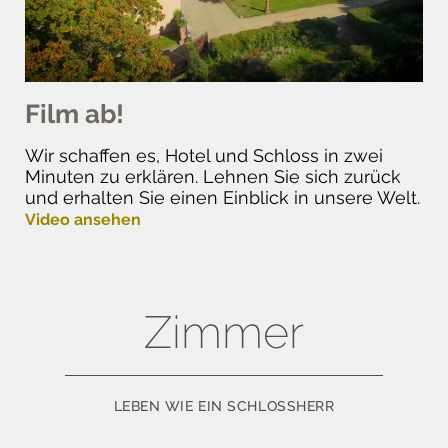
Film ab!
Wir schaffen es, Hotel und Schloss in zwei
Minuten zu erklären. Lehnen Sie sich zurück
und erhalten Sie einen Einblick in unsere Welt.
Video ansehen
Zimmer
LEBEN WIE EIN SCHLOSSHERR