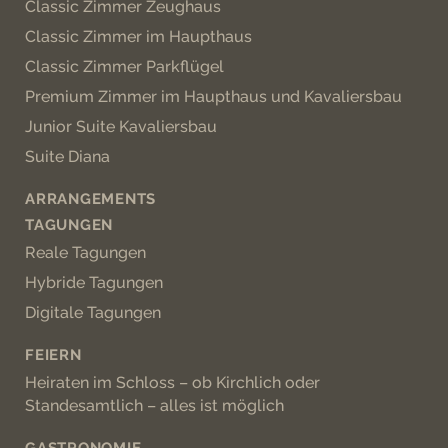
Classic Zimmer Zeughaus
Classic Zimmer im Haupthaus
Classic Zimmer Parkflügel
Premium Zimmer im Haupthaus und Kavaliersbau
Junior Suite Kavaliersbau
Suite Diana
ARRANGEMENTS
TAGUNGEN
Reale Tagungen
Hybride Tagungen
Digitale Tagungen
FEIERN
Heiraten im Schloss – ob Kirchlich oder
Standesamtlich – alles ist möglich
GASTRONOMIE