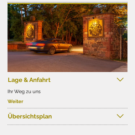
Lage & Anfahrt
Ihr Weg zu uns
Weiter
Übersichtsplan