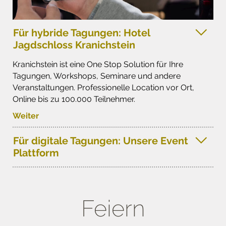
Für hybride Tagungen: Hotel
Jagdschloss Kranichstein
Kranichstein ist eine One Stop Solution für Ihre
Tagungen, Workshops, Seminare und andere
Veranstaltungen. Professionelle Location vor Ort,
Online bis zu 100.000 Teilnehmer.
Weiter
Für digitale Tagungen: Unsere Event
Plattform
Feiern