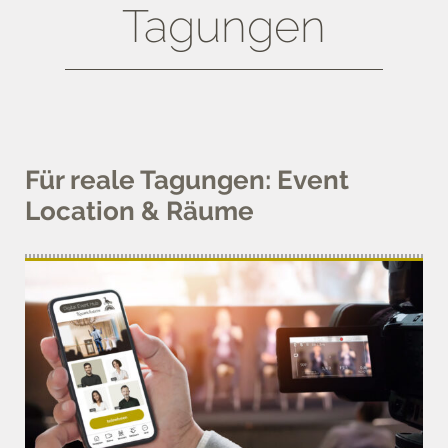
Tagungen
Für reale Tagungen: Event
Location & Räume