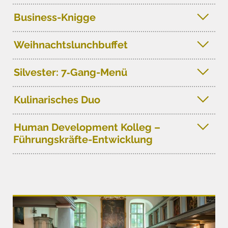
Business-Knigge
Weihnachtslunchbuffet
Silvester: 7‑Gang-Menü
Kulinarisches Duo
Human Development Kolleg –
Führungskräfte-Entwicklung