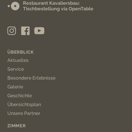
Restaurant Kavaliersbau:
Tischbestellung via OpenTable
ÜBERBLICK
Aktuelles
Service
Besondere Erlebnisse
Galerie
Geschichte
Übersichtsplan
Unsere Partner
ZIMMER