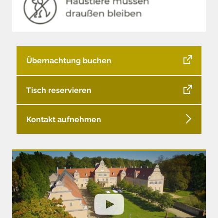
Übernachtung buchen
Tisch reservieren
Kontakt aufnehmen