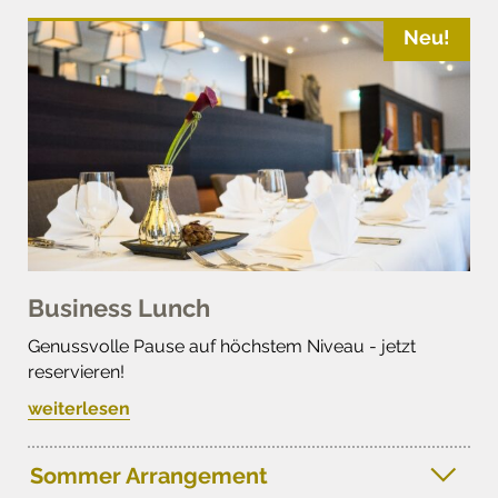
Neu!
Business Lunch
Genussvolle Pause auf höchstem Niveau - jetzt
reservieren!
weiterlesen
Sommer Arrangement