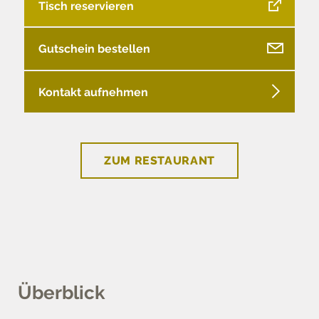
Tisch reservieren
Gutschein bestellen
Kontakt aufnehmen
ZUM RESTAURANT
Überblick