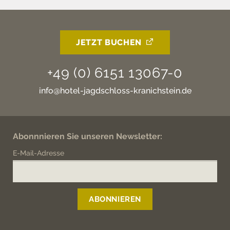
JETZT BUCHEN
+49 (0) 6151 13067-0
info@hotel-jagdschloss-kranichstein.de
Abonnnieren Sie unseren Newsletter:
E-Mail-Adresse