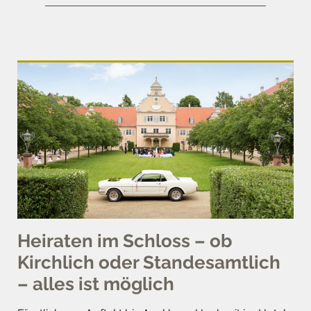
Heiraten im Schloss – ob
Kirchlich oder Standesamtlich
– alles ist möglich