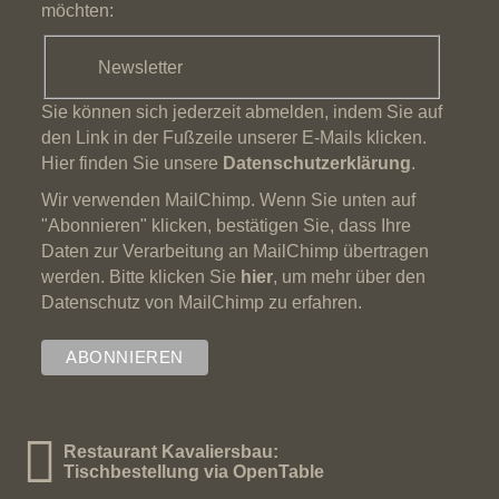
möchten:
Newsletter
Sie können sich jederzeit abmelden, indem Sie auf
den Link in der Fußzeile unserer E-Mails klicken.
Hier finden Sie unsere
Datenschutzerklärung
.
Wir verwenden MailChimp. Wenn Sie unten auf
"Abonnieren" klicken, bestätigen Sie, dass Ihre
Daten zur Verarbeitung an MailChimp übertragen
werden. Bitte klicken Sie
hier
, um mehr über den
Datenschutz von MailChimp zu erfahren.
Restaurant Kavaliersbau:
Tischbestellung via OpenTable