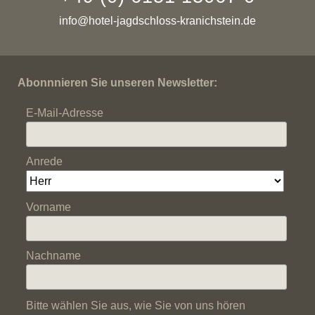
info@hotel-jagdschloss-kranichstein.de
Abonnnieren Sie unseren Newsletter:
E-Mail-Adresse
Anrede
Vorname
Nachname
Bitte wählen Sie aus, wie Sie von uns hören