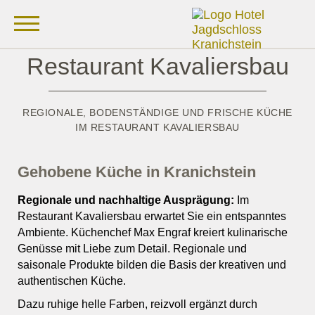
Restaurant Kavaliersbau
REGIONALE, BODENSTÄNDIGE UND FRISCHE KÜCHE
IM RESTAURANT KAVALIERSBAU
Gehobene Küche in Kranichstein
Regionale und nachhaltige Ausprägung:
Im
Restaurant Kavaliersbau erwartet Sie ein entspanntes
Ambiente. Küchenchef Max Engraf kreiert kulinarische
Genüsse mit Liebe zum Detail. Regionale und
saisonale Produkte bilden die Basis der kreativen und
authentischen Küche.
Dazu ruhige helle Farben, reizvoll ergänzt durch