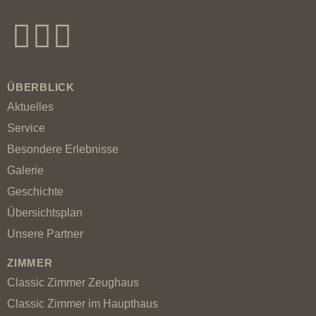
ÜBERBLICK
Aktuelles
Service
Besondere Erlebnisse
Galerie
Geschichte
Übersichtsplan
Unsere Partner
ZIMMER
Classic Zimmer Zeughaus
Classic Zimmer im Haupthaus