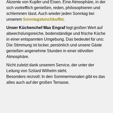
Akzente von Kupfer und Eisen. Eine Atmosphäre, in der
sich vortrefflich genießen, reden, philosophieren und
schlemmen lässt. Auch wieder jeden Sonntag bei
unserem
Sonntagslunchbuffet
.
Unser Küchenchef Max Engraf
legt großen Wert auf
abwechslungsreiche, bodenständige und frische Küche
in einer entspannten Umgebung. Das bedeutet für uns:
Die Stimmung ist locker, persönlich und unsere Gäste
genießen angenehme Stunden in einer stilvollen
Atmosphäre.
Nicht zuletzt dank unserem Service, der unter der
Leitung von Szilard Wilhelm steht.
Besonders reizvoll: In den Sommermonaten gibt es das
alles auch auf der großen Terrasse.