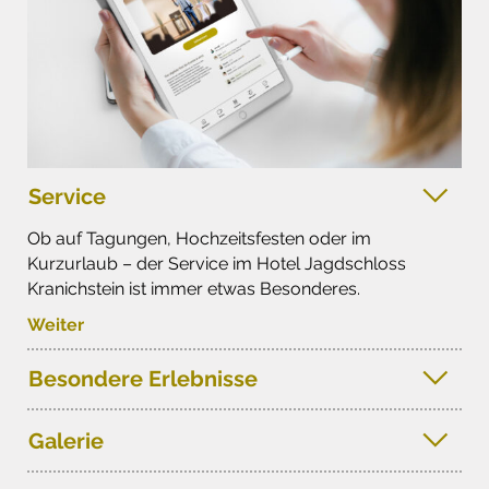
Service
Ob auf Tagungen, Hochzeitsfesten oder im
Kurzurlaub – der Service im Hotel Jagdschloss
Kranichstein ist immer etwas Besonderes.
Weiter
Besondere Erlebnisse
Galerie