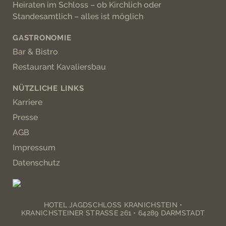
Heiraten im Schloss – ob Kirchlich oder
Standesamtlich – alles ist möglich
GASTRONOMIE
Bar & Bistro
Restaurant Kavaliersbau
NÜTZLICHE LINKS
Karriere
Presse
AGB
Impressum
Datenschutz
HOTEL JAGDSCHLOSS KRANICHSTEIN •
KRANICHSTEINER STRASSE 261 • 64289 DARMSTADT