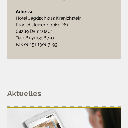
Adresse
Hotel Jagdschloss Kranichstein
Kranichsteiner Straße 261
64289 Darmstadt
Tel 06151 13067-0
Fax 06151 13067-99
Aktuelles