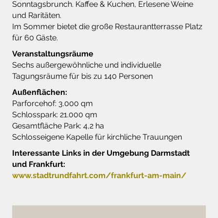
Sonntagsbrunch. Kaffee & Kuchen, Erlesene Weine
und Raritäten.
Im Sommer bietet die große Restaurantterrasse Platz
für 60 Gäste.
Veranstaltungsräume
Sechs außergewöhnliche und individuelle
Tagungsräume für bis zu 140 Personen
Außenflächen:
Parforcehof: 3.000 qm
Schlosspark: 21.000 qm
Gesamtfläche Park: 4,2 ha
Schlosseigene Kapelle für kirchliche Trauungen
Interessante Links in der Umgebung Darmstadt
und Frankfurt:
www.stadtrundfahrt.com/frankfurt-am-main/