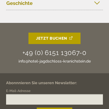
Geschichte
JETZT BUCHEN
+49 (0) 6151 13067-0
info@hotel-jagdschloss-kranichstein.de
Abonnnieren Sie unseren Newsletter:
E-Mail-Adresse