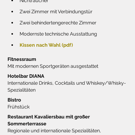
Nichtraucher
Zwei Zimmer mit Verbindungstür
Zwei behindertengerechte Zimmer
Modernste technische Ausstattung
Kissen nach Wahl (pdf)
Fitnessraum
Mit modernen Sportgeräten ausgestattet
Hotelbar DIANA
Internationale Drinks, Cocktails und Whiskey/Whisky-
Spezialitäten
Bistro
Frühstück
Restaurant Kavaliersbau mit großer
Sommerterrasse
Regionale und internationale Spezialitäten,