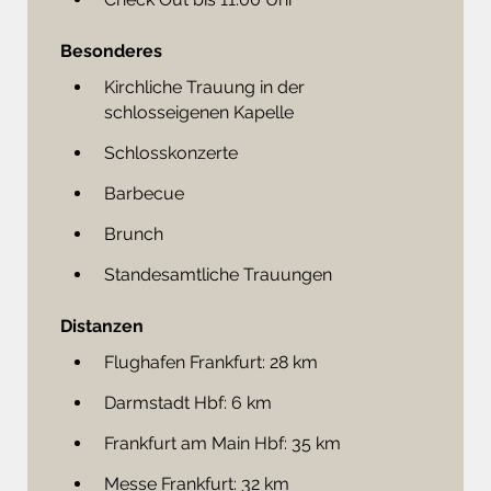
Besonderes
Kirchliche Trauung in der
schlosseigenen Kapelle
Schlosskonzerte
Barbecue
Brunch
Standesamtliche Trauungen
Distanzen
Flughafen Frankfurt: 28 km
Darmstadt Hbf: 6 km
Frankfurt am Main Hbf: 35 km
Messe Frankfurt: 32 km