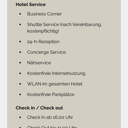
Hotel Service
Business Corner
Shuttle Service (nach Vereinbarung,
kostenpflichtig)
24-h-Rezeption
Concierge Service
Nähservice
Kostenfreie Internetnutzung
WLAN im gesamten Hotel
Kostenfreie Parkplätze
Check in / Check out
Check In ab 16.00 Uhr
Check Out bis 11.00 Uhr