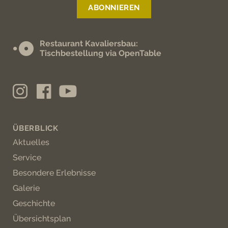
Restaurant Kavaliersbau:
Tischbestellung via OpenTable
ÜBERBLICK
Aktuelles
Service
Besondere Erlebnisse
Galerie
Geschichte
Übersichtsplan