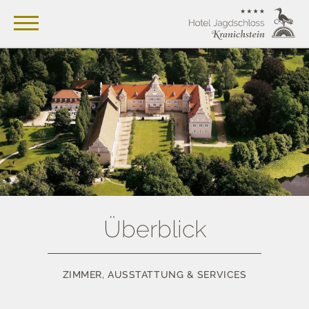
Überblick
ZIMMER, AUSSTATTUNG & SERVICES