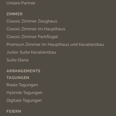
Unsere Partner
ZIMMER
Classic Zimmer Zeughaus
Classic Zimmer im Haupthaus
Classic Zimmer Parkflügel
Premium Zimmer im Haupthaus und Kavaliersbau
Junior Suite Kavaliersbau
Suite Diana
ARRANGEMENTS
TAGUNGEN
Reale Tagungen
Hybride Tagungen
Digitale Tagungen
FEIERN