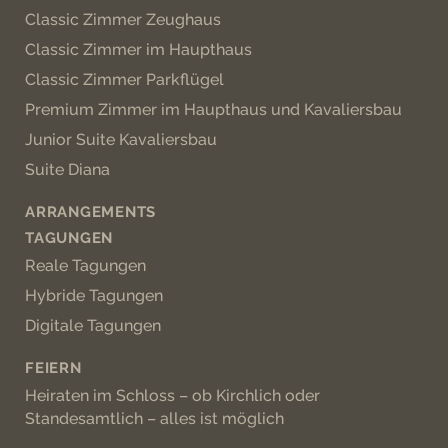
Classic Zimmer Zeughaus
Classic Zimmer im Haupthaus
Classic Zimmer Parkflügel
Premium Zimmer im Haupthaus und Kavaliersbau
Junior Suite Kavaliersbau
Suite Diana
ARRANGEMENTS
TAGUNGEN
Reale Tagungen
Hybride Tagungen
Digitale Tagungen
FEIERN
Heiraten im Schloss – ob Kirchlich oder
Standesamtlich – alles ist möglich