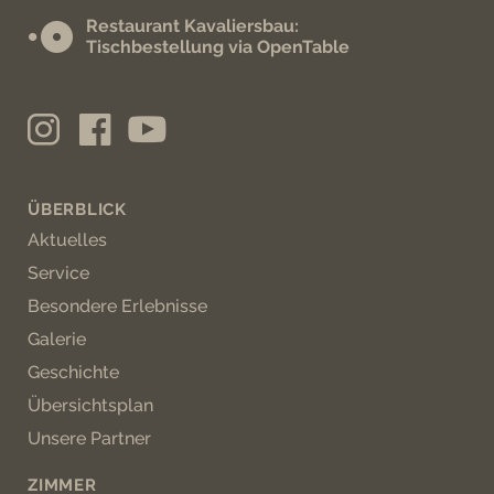
Restaurant Kavaliersbau:
Tischbestellung via OpenTable
ÜBERBLICK
Aktuelles
Service
Besondere Erlebnisse
Galerie
Geschichte
Übersichtsplan
Unsere Partner
ZIMMER