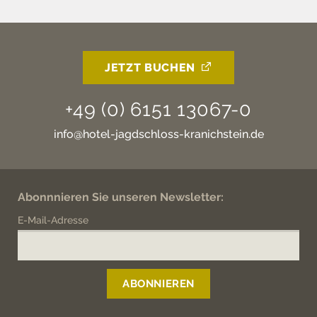
JETZT BUCHEN
+49 (0) 6151 13067-0
info@hotel-jagdschloss-kranichstein.de
Abonnnieren Sie unseren Newsletter:
E-Mail-Adresse