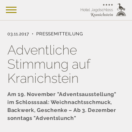
03.11.2017 • PRESSEMITTEILUNG
Adventliche
Stimmung auf
Kranichstein
Am 19. November "Adventsausstellung"
im Schlosssaal: Weichnachtsschmuck,
Backwerk, Geschenke – Ab 3. Dezember
sonntags "Adventslunch"