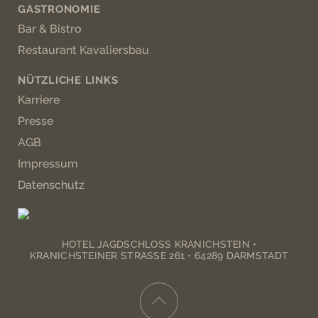
GASTRONOMIE
Bar & Bistro
Restaurant Kavaliersbau
NÜTZLICHE LINKS
Karriere
Presse
AGB
Impressum
Datenschutz
HOTEL JAGDSCHLOSS KRANICHSTEIN •
KRANICHSTEINER STRASSE 261 • 64289 DARMSTADT