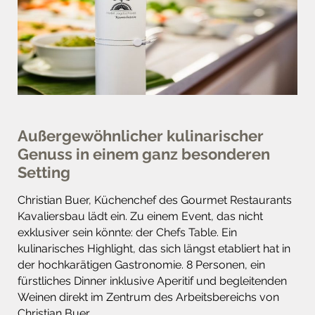
Außergewöhnlicher kulinarischer
Genuss in einem ganz besonderen
Setting
Christian Buer, Küchenchef des Gourmet Restaurants
Kavaliersbau lädt ein. Zu einem Event, das nicht
exklusiver sein könnte: der Chefs Table. Ein
kulinarisches Highlight, das sich längst etabliert hat in
der hochkarätigen Gastronomie. 8 Personen, ein
fürstliches Dinner inklusive Aperitif und begleitenden
Weinen direkt im Zentrum des Arbeitsbereichs von
Christian Buer.