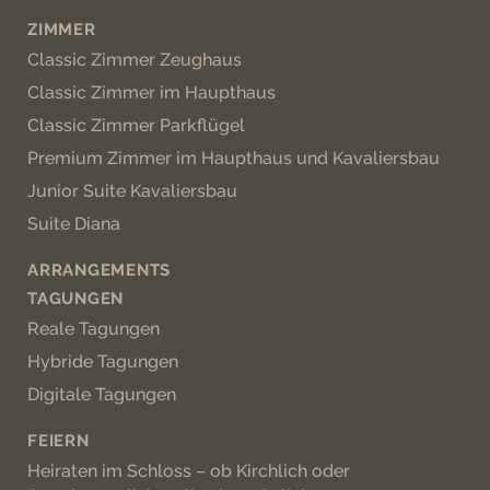
ZIMMER
Classic Zimmer Zeughaus
Classic Zimmer im Haupthaus
Classic Zimmer Parkflügel
Premium Zimmer im Haupthaus und Kavaliersbau
Junior Suite Kavaliersbau
Suite Diana
ARRANGEMENTS
TAGUNGEN
Reale Tagungen
Hybride Tagungen
Digitale Tagungen
FEIERN
Heiraten im Schloss – ob Kirchlich oder