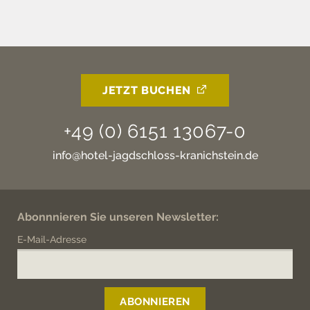
JETZT BUCHEN
+49 (0) 6151 13067-0
info@hotel-jagdschloss-kranichstein.de
Abonnnieren Sie unseren Newsletter:
E-Mail-Adresse