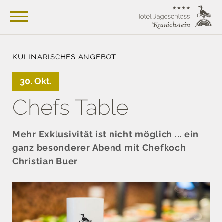
KULINARISCHES ANGEBOT
30. Okt.
Chefs Table
Mehr Exklusivität ist nicht möglich ... ein
ganz besonderer Abend mit Chefkoch
Christian Buer