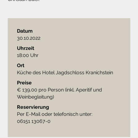
Datum
30.10.2022
Uhrzeit
18:00 Uhr
Ort
Küche des Hotel Jagdschloss Kranichstein
Preise
€ 139,00 pro Person (inkl. Aperitif und
Weinbegleitung)
Reservierung
Per E-Mail oder telefonisch unter:
06151 13067-0