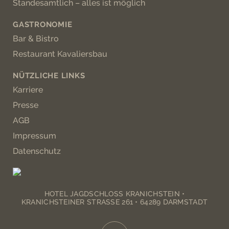
Standesamtlich – alles ist möglich
GASTRONOMIE
Bar & Bistro
Restaurant Kavaliersbau
NÜTZLICHE LINKS
Karriere
Presse
AGB
Impressum
Datenschutz
HOTEL JAGDSCHLOSS KRANICHSTEIN •
KRANICHSTEINER STRASSE 261 • 64289 DARMSTADT