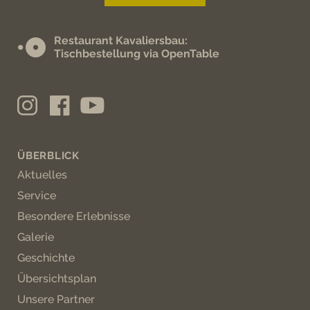
Restaurant Kavaliersbau:
Tischbestellung via OpenTable
ÜBERBLICK
Aktuelles
Service
Besondere Erlebnisse
Galerie
Geschichte
Übersichtsplan
Unsere Partner