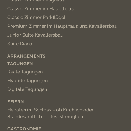
Classic Zimmer im Haupthaus
Classic Zimmer Parkflügel
Premium Zimmer im Haupthaus und Kavaliersbau
Junior Suite Kavaliersbau
Suite Diana
ARRANGEMENTS
TAGUNGEN
Reale Tagungen
Hybride Tagungen
Digitale Tagungen
FEIERN
Heiraten im Schloss – ob Kirchlich oder
Standesamtlich – alles ist möglich
GASTRONOMIE