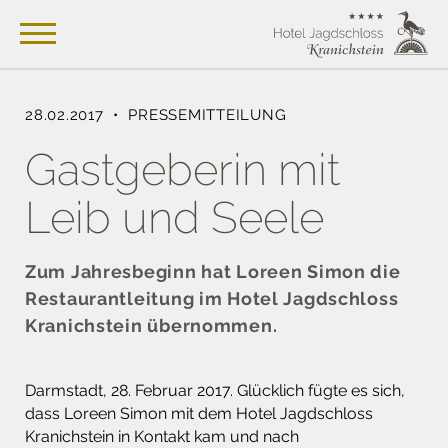
28.02.2017 • PRESSEMITTEILUNG
Gastgeberin mit
Leib und Seele
Zum Jahresbeginn hat Loreen Simon die
Restaurantleitung im Hotel Jagdschloss
Kranichstein übernommen.
Darmstadt, 28. Februar 2017. Glücklich fügte es sich,
dass Loreen Simon mit dem Hotel Jagdschloss
Kranichstein in Kontakt kam und nach