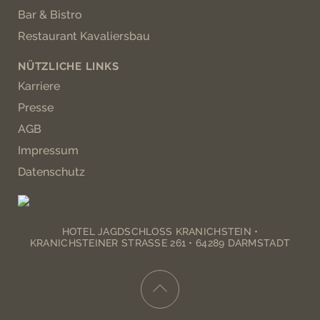
Bar & Bistro
Restaurant Kavaliersbau
NÜTZLICHE LINKS
Karriere
Presse
AGB
Impressum
Datenschutz
HOTEL JAGDSCHLOSS KRANICHSTEIN •
KRANICHSTEINER STRASSE 261 • 64289 DARMSTADT