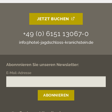
JETZT BUCHEN
+49 (0) 6151 13067-0
info@hotel-jagdschloss-kranichstein.de
Abonnnieren Sie unseren Newsletter:
E-Mail-Adresse