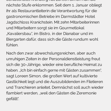
nächste Stufe erklommen. Seit dem 1. Januar obliegt
ihr als Restaurantleiterin die Verantwortung für die
gastronomischen Betriebe im Darmstädter Hotel
Jagdschloss Kranichstein. Mit zehn Mitarbeiterinnen
und Mitarbeitern sorgt sie im Gourmetlokal
„Kavaliersbau“, im Bistro, in der Dianabar und im
Biergarten dafür, dass sich die Gäste rundum wohl
fühlen.
Nach den zwar abwechslungsreichen, aber auch
unruhigen Zeiten in der Personaldienstleistung freut
sich die 30-Jährige, wieder eine berufliche Heimat zu
haben. „Ich bin einfach gerne mit Gästen zusammen“,
sagt Loreen Simon, die großen Wert auf kultivierte
Gastlichkeit legt und die Auszubildenden im Filetieren
und Tranchieren anleitet. Demnächst soll auch wieder
flambiert werden, „weil den Gästen die Zeremonie
gefällt“.