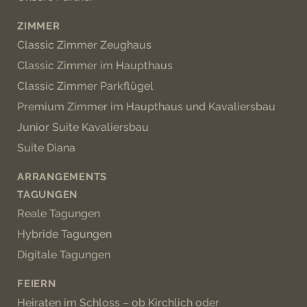
ZIMMER
Classic Zimmer Zeughaus
Classic Zimmer im Haupthaus
Classic Zimmer Parkflügel
Premium Zimmer im Haupthaus und Kavaliersbau
Junior Suite Kavaliersbau
Suite Diana
ARRANGEMENTS
TAGUNGEN
Reale Tagungen
Hybride Tagungen
Digitale Tagungen
FEIERN
Heiraten im Schloss – ob Kirchlich oder