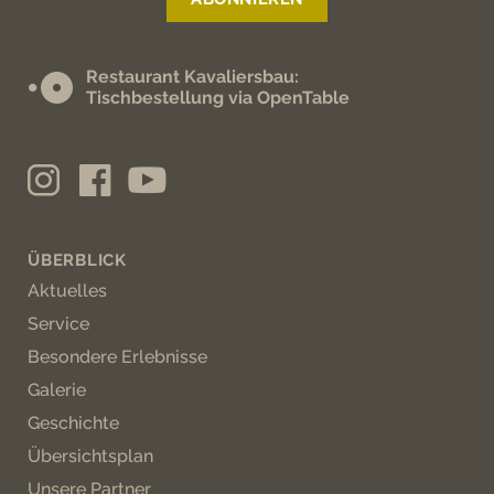
Restaurant Kavaliersbau:
Tischbestellung via OpenTable
ÜBERBLICK
Aktuelles
Service
Besondere Erlebnisse
Galerie
Geschichte
Übersichtsplan
Unsere Partner