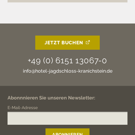
JETZT BUCHEN
+49 (0) 6151 13067-0
info@hotel-jagdschloss-kranichstein.de
Abonnnieren Sie unseren Newsletter:
E-Mail-Adresse