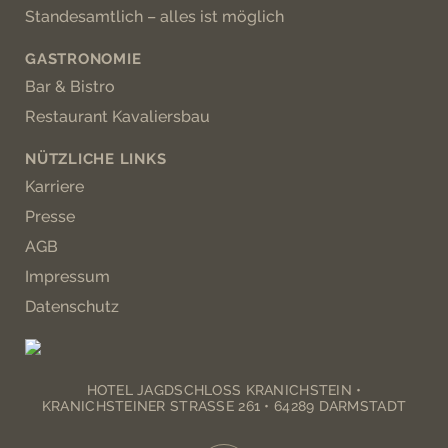
Standesamtlich – alles ist möglich
GASTRONOMIE
Bar & Bistro
Restaurant Kavaliersbau
NÜTZLICHE LINKS
Karriere
Presse
AGB
Impressum
Datenschutz
HOTEL JAGDSCHLOSS KRANICHSTEIN •
KRANICHSTEINER STRASSE 261 • 64289 DARMSTADT