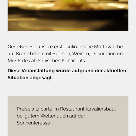
Genießen Sie unsere erste kulinarische Mottowoche
auf Kranichstein mit Speisen, Weinen, Dekoration und
Musik des afrikanischen Kontinents.
Diese Veranstaltung wurde aufgrund der aktuellen
Situation abgesagt.
Preise à la carte im Restaurant Kavaliersbau,
bei gutem Wetter auch auf der
Sonnenterasse